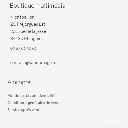
Boutique multimédia
Montpellier
ZC Fréjorgues Est
201 rue de la jasse
34130 Mauguio
04 67 66 40 66
contact@sonetimage.fr
À propos
Politique de confidentialité
Conditions générales de vente
Service aprés vente