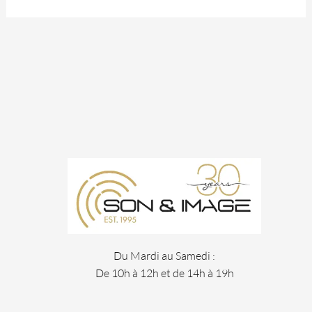
Du Mardi au Samedi :
De 10h à 12h et de 14h à 19h